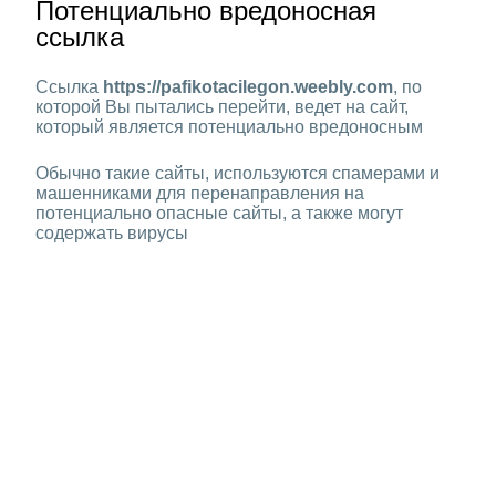
Потенциально вредоносная
ссылка
Ссылка
https://pafikotacilegon.weebly.com
, по
которой Вы пытались перейти, ведет на сайт,
который является потенциально вредоносным
Обычно такие сайты, используются спамерами и
машенниками для перенаправления на
потенциально опасные сайты, а также могут
содержать вирусы