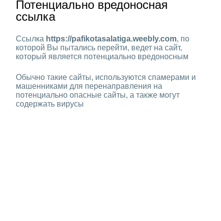
Потенциально вредоносная
ссылка
Ссылка
https://pafikotasalatiga.weebly.com
, по
которой Вы пытались перейти, ведет на сайт,
который является потенциально вредоносным
Обычно такие сайты, используются спамерами и
машенниками для перенаправления на
потенциально опасные сайты, а также могут
содержать вирусы