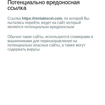
Потенциально вредоносная
ссылка
Ссылка
https://rentalexcel.com
, по которой Вы
пытались перейти, ведет на сайт, который
является потенциально вредоносным
Обычно такие сайты, используются спамерами и
машенниками для перенаправления на
потенциально опасные сайты, а также могут
содержать вирусы