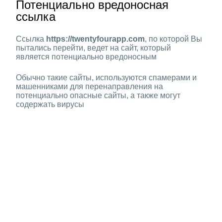
Потенциально вредоносная
ссылка
Ссылка
https://twentyfourapp.com
, по которой Вы
пытались перейти, ведет на сайт, который
является потенциально вредоносным
Обычно такие сайты, используются спамерами и
машенниками для перенаправления на
потенциально опасные сайты, а также могут
содержать вирусы