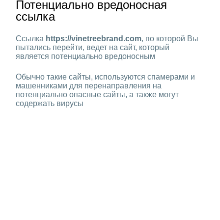
Потенциально вредоносная
ссылка
Ссылка
https://vinetreebrand.com
, по которой Вы
пытались перейти, ведет на сайт, который
является потенциально вредоносным
Обычно такие сайты, используются спамерами и
машенниками для перенаправления на
потенциально опасные сайты, а также могут
содержать вирусы