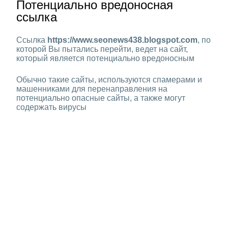
Потенциально вредоносная
ссылка
Ссылка
https://www.seonews438.blogspot.com
, по
которой Вы пытались перейти, ведет на сайт,
который является потенциально вредоносным
Обычно такие сайты, используются спамерами и
машенниками для перенаправления на
потенциально опасные сайты, а также могут
содержать вирусы