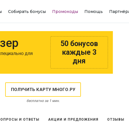
ы
Собирать бонусы
Промокоды
Помощь
Партнёр
зер
50 бонусов
каждые 3
специально для
дня
ПОЛУЧИТЬ КАРТУ МНОГО.РУ
бесплатно за 1 мин.
ВОПРОСЫ И ОТВЕТЫ
АКЦИИ И ПРЕДЛОЖЕНИЯ
ОТЗЫВЫ