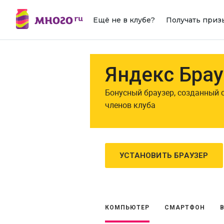
Ещё не в клубе?
Получать приз
Яндекс Брау
Бонусный браузер, созданный 
членов клуба
УСТАНОВИТЬ БРАУЗЕР
КОМПЬЮТЕР
СМАРТФОН