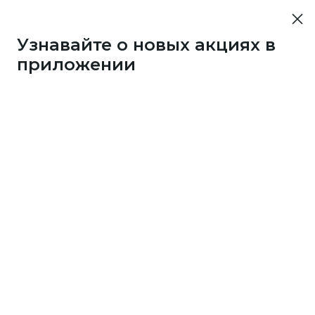
Узнавайте о новых акциях в
приложении
10452
50 бонусов каждые 3
дня