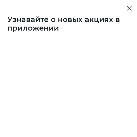
Узнавайте о новых акциях в
приложении
10452
50 бонусов каждые 3
дня