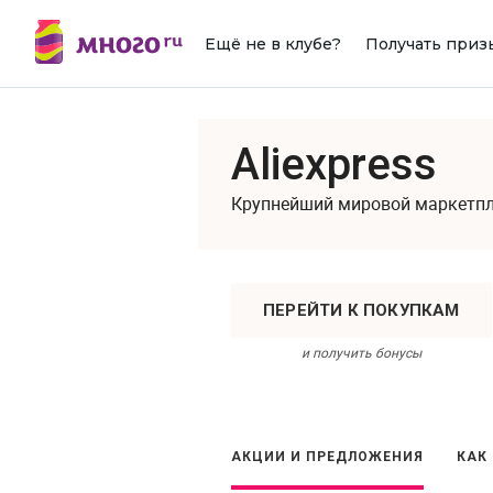
Ещё не в клубе?
Получать приз
Aliexpress
Крупнейший мировой маркетп
ПЕРЕЙТИ К ПОКУПКАМ
и получить бонусы
АКЦИИ И ПРЕДЛОЖЕНИЯ
КАК