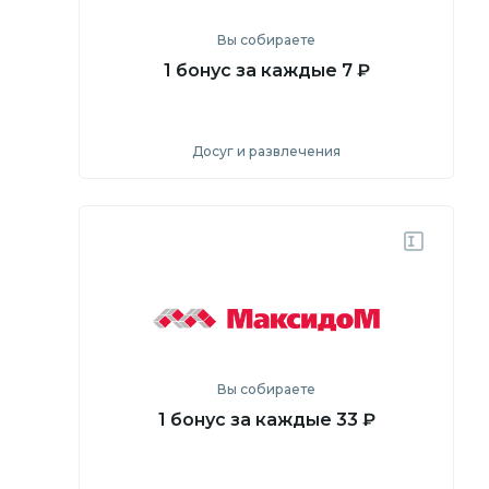
Вы собираете
1 бонус за каждые 7 ₽
Досуг и развлечения
Посмотреть
Перейти на сайт
Вы собираете
1 бонус за каждые 33 ₽