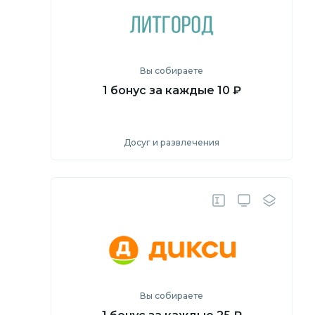
Вы собираете
1 бонус за каждые 10 ₽
Досуг и развлечения
Посмотреть
Перейти на сайт
Вы собираете