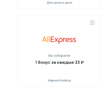
Для дома и дачи
Посмотреть
Перейти на сайт
Вы собираете
1 бонус за каждые 33 ₽
Маркетплейсы
Посмотреть