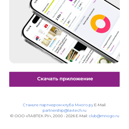
Станьте партнером клуба Много.ру
E-Mail:
partnership@lavtech.ru
© ООО «ЛАВТЕК.РУ», 2000 - 2026 E-Mail:
club@mnogo.ru