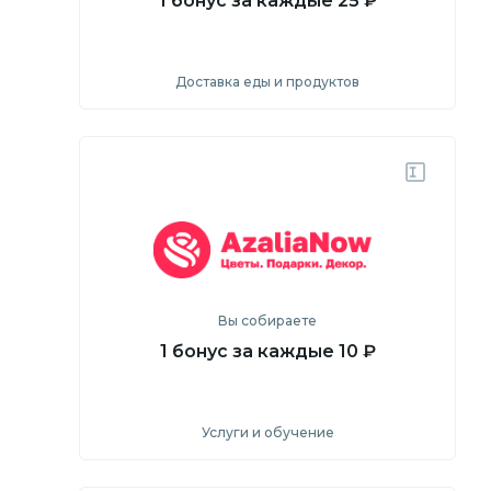
1 бонус за каждые 25 ₽
Доставка еды и продуктов
Посмотреть
Перейти на сайт
Вы собираете
1 бонус за каждые 10 ₽
Услуги и обучение