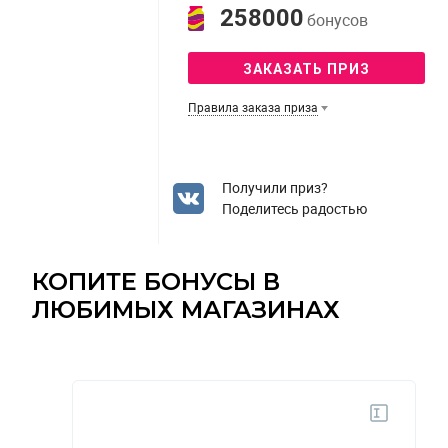
258000
бонусов
ЗАКАЗАТЬ ПРИЗ
Правила заказа приза
Получили приз?
Поделитесь радостью
КОПИТЕ БОНУСЫ В
ЛЮБИМЫХ МАГАЗИНАХ