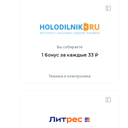
Посмотреть
Перейти на сайт
Вы собираете
1 бонус за каждые 33 ₽
Техника и электроника
Посмотреть
Перейти на сайт