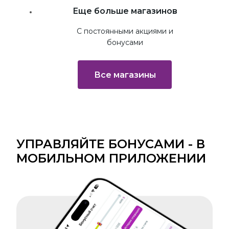
Перейти на сайт
Еще больше магазинов
С постоянными акциями и
бонусами
Все магазины
УПРАВЛЯЙТЕ БОНУСАМИ - В
МОБИЛЬНОМ ПРИЛОЖЕНИИ