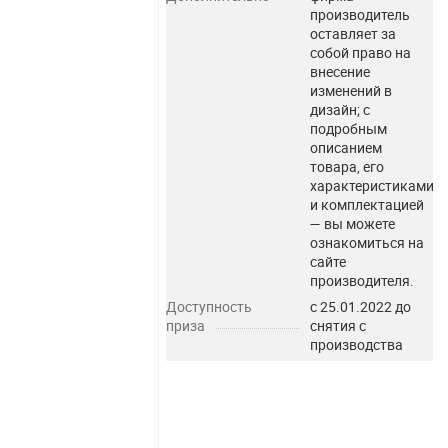
производитель
оставляет за
собой право на
внесение
изменений в
дизайн; с
подробным
описанием
товара, его
характеристиками
и комплектацией
— вы можете
ознакомиться на
сайте
производителя.
Доступность
с 25.01.2022 до
приза
снятия с
производства