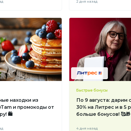
ад
2 дня назад
Быстрые бонусы
ые находки из
По 9 августа: дарим 
eTam и промокоды от
30% на Литрес и в 5 
у! 🛍
больше бонусов! 🥰🎁
ад
4 дня назад