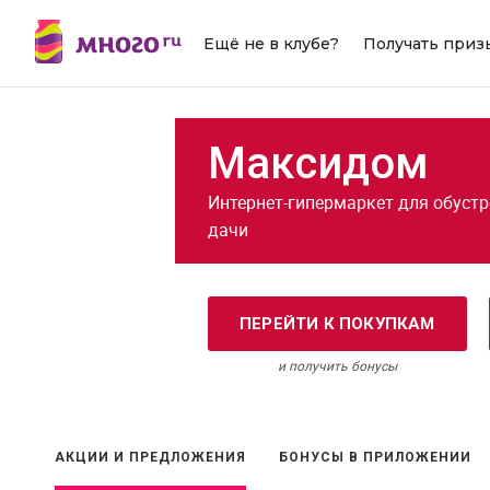
Ещё не в клубе?
Получать приз
Максидом
Интернет-гипермаркет для обустр
дачи
ПЕРЕЙТИ К ПОКУПКАМ
и получить бонусы
АКЦИИ И ПРЕДЛОЖЕНИЯ
БОНУСЫ В ПРИЛОЖЕНИИ