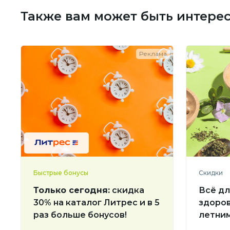
Также вам может быть интере
Реклама
Быстрые бонусы
Скидки
Только сегодня:
скидка
Всё дл
30% на каталог Литрес и в 5
здоров
раз больше бонусов!
летним