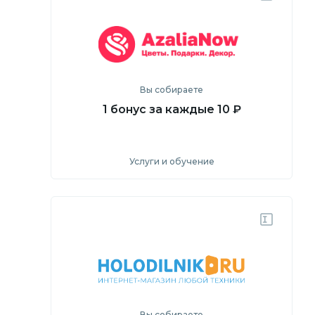
Перейти на сайт
Вы собираете
1 бонус за каждые 10 ₽
Услуги и обучение
Посмотреть
Перейти на сайт
Вы собираете