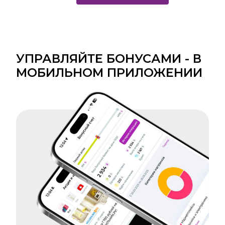
УПРАВЛЯЙТЕ БОНУСАМИ - В
МОБИЛЬНОМ ПРИЛОЖЕНИИ