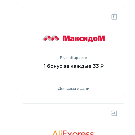
Посмотреть
Перейти на сайт
Вы собираете
1 бонус за каждые 33 ₽
Для дома и дачи
Посмотреть
Перейти на сайт