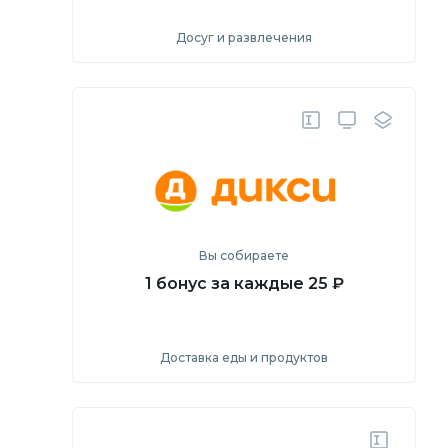
Досуг и развлечения
Посмотреть
Перейти на сайт
Вы собираете
1 бонус за каждые 25 ₽
Доставка еды и продуктов
Посмотреть