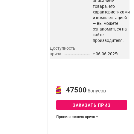
описанием
товара, его
характеристиками
и комплектацией
— вы можете
ознакомиться на
сайте
производителя.
Доступность
приза
с 06.06.2025г.
47500
бонусов
ЗАКАЗАТЬ ПРИЗ
Правила заказа приза