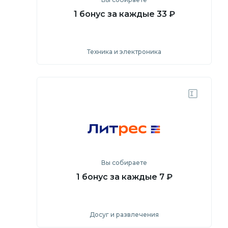
1 бонус за каждые 33 ₽
Техника и электроника
Посмотреть
Перейти на сайт
Вы собираете
1 бонус за каждые 7 ₽
Досуг и развлечения