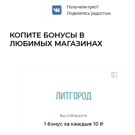
Получили приз?
Поделитесь радостью
КОПИТЕ БОНУСЫ В
ЛЮБИМЫХ МАГАЗИНАХ
Вы собираете
1 бонус за каждые 10 ₽