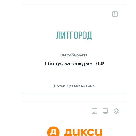
Вы собираете
1 бонус за каждые 10 ₽
Досуг и развлечения
Посмотреть
Перейти на сайт