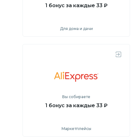
1 бонус за каждые 33 ₽
Для дома и дачи
Посмотреть
Перейти на сайт
Вы собираете
1 бонус за каждые 33 ₽
Маркетплейсы