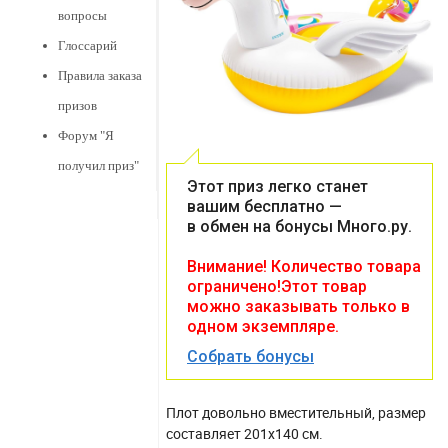
вопросы
Глоссарий
Правила заказа
призов
Форум "Я
получил приз"
Этот приз легко станет
вашим бесплатно —
в обмен на бонусы Много.ру.
Внимание! Количество товара
ограничено!Этот товар
можно заказывать только в
одном экземпляре.
Собрать бонусы
Плот довольно вместительный, размер
составляет 201х140 см.