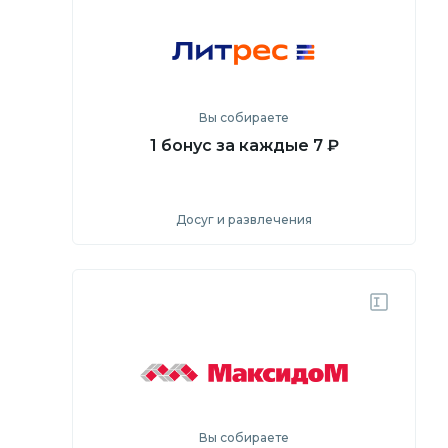
Перейти на сайт
Вы собираете
1 бонус за каждые 7 ₽
Досуг и развлечения
Посмотреть
Перейти на сайт
Вы собираете