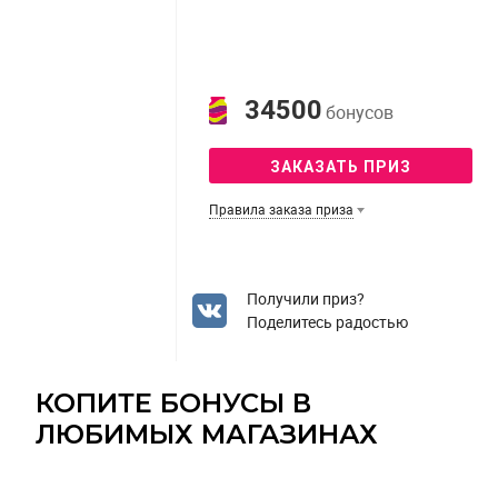
34500
бонусов
ЗАКАЗАТЬ ПРИЗ
Правила заказа приза
Получили приз?
Поделитесь радостью
КОПИТЕ БОНУСЫ В
ЛЮБИМЫХ МАГАЗИНАХ