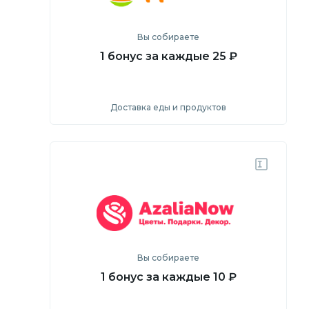
Вы собираете
1 бонус за каждые 25 ₽
Доставка еды и продуктов
Посмотреть
Перейти на сайт
Вы собираете
1 бонус за каждые 10 ₽