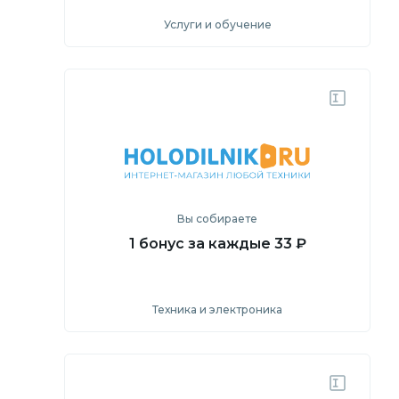
Услуги и обучение
Посмотреть
Перейти на сайт
Вы собираете
1 бонус за каждые 33 ₽
Техника и электроника
Посмотреть