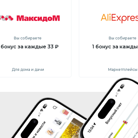
Перейти на сайт
Перейти на са
Вы собираете
Вы собираете
 бонус за каждые 33 ₽
1 бонус за кажды
Для дома и дачи
Маркетплейсы
Посмотреть
Посмотрет
Перейти на сайт
Перейти на са