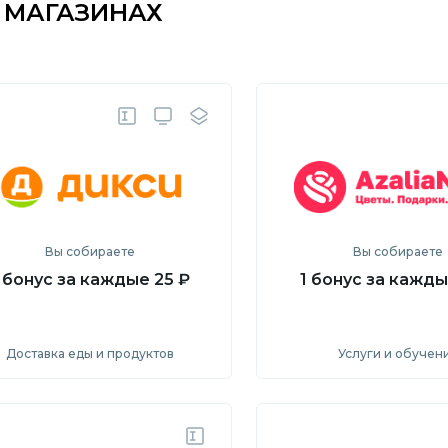
 МАГАЗИНАХ
Вы собираете
Вы собираете
 бонус за каждые 25 ₽
1 бонус за кажды
Доставка еды и продуктов
Услуги и обучен
Посмотреть
Посмотрет