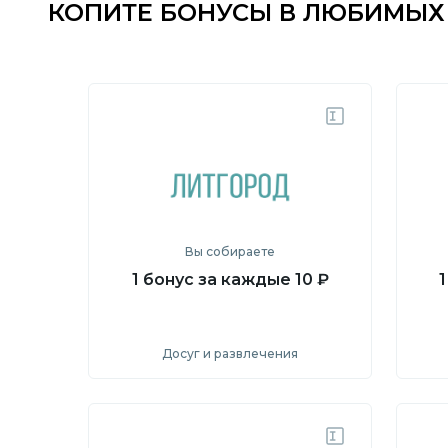
КОПИТЕ БОНУСЫ В ЛЮБИМЫХ
Вы собираете
1 бонус за каждые 10 ₽
1
Досуг и развлечения
Посмотреть