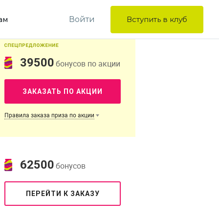
Войти
Вступить в клуб
ам
39500
бонусов по акции
ЗАКАЗАТЬ ПО АКЦИИ
Правила заказа приза по акции
62500
бонусов
ПЕРЕЙТИ К ЗАКАЗУ