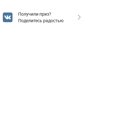
Получили приз?
Поделитесь радостью