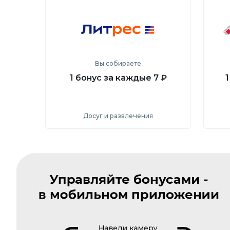
Перейти на сайт
Вы собираете
1 бонус за каждые 7 ₽
1
Досуг и развлечения
Посмотреть
Перейти на сайт