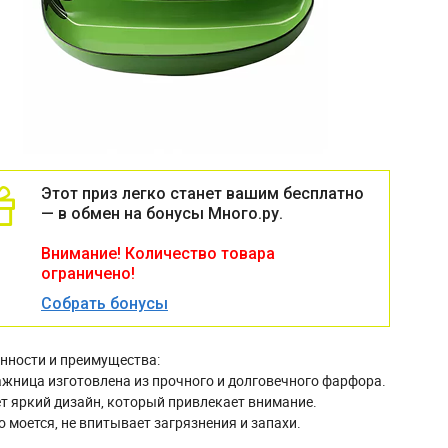
Этот приз легко станет вашим бесплатно
— в обмен на бонусы Много.ру.
Внимание! Количество товара
ограничено!
Собрать бонусы
нности и преимущества:
ажница изготовлена из прочного и долговечного фарфора.
ет яркий дизайн, который привлекает внимание.
ко моется, не впитывает загрязнения и запахи.