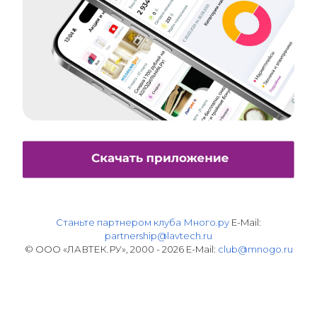
Станьте партнером клуба Много.ру
E-Mail:
partnership@lavtech.ru
© ООО «ЛАВТЕК.РУ», 2000 - 2026 E-Mail:
club@mnogo.ru