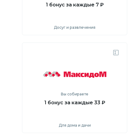
1 бонус за каждые 7 ₽
Досуг и развлечения
Посмотреть
Перейти на сайт
Вы собираете
1 бонус за каждые 33 ₽
Для дома и дачи