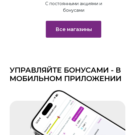
С постоянными акциями и
бонусами
Все магазины
УПРАВЛЯЙТЕ БОНУСАМИ - В
МОБИЛЬНОМ ПРИЛОЖЕНИИ