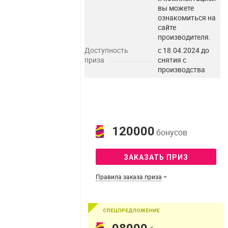
вы можете
ознакомиться на
сайте
производителя.
Доступность
с 18.04.2024 до
приза
снятия с
производства
120000
бонусов
ЗАКАЗАТЬ ПРИЗ
Правила заказа приза