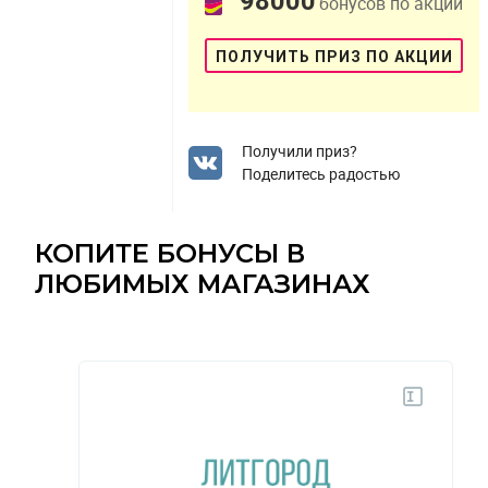
98000
бонусов по акции
ПОЛУЧИТЬ ПРИЗ ПО АКЦИИ
Получили приз?
Поделитесь радостью
КОПИТЕ БОНУСЫ В
ЛЮБИМЫХ МАГАЗИНАХ