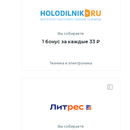
Перейти на сайт
Вы собираете
1 бонус за каждые 33 ₽
Техника и электроника
Посмотреть
Перейти на сайт
Вы собираете