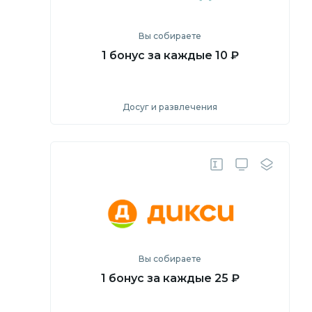
Вы собираете
1 бонус за каждые 10 ₽
Досуг и развлечения
Посмотреть
Перейти на сайт
Вы собираете
1 бонус за каждые 25 ₽