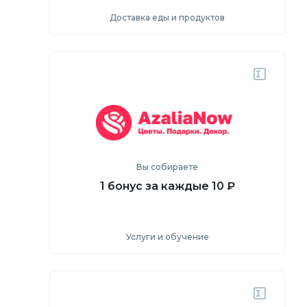
Доставка еды и продуктов
Посмотреть
Перейти на сайт
Вы собираете
1 бонус за каждые 10 ₽
Услуги и обучение
Посмотреть