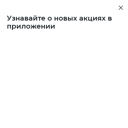
Узнавайте о новых акциях в
приложении
76753
1 бонус
за 33
c