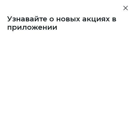
Узнавайте о новых акциях в
приложении
2039
1 бонус
за 33
c