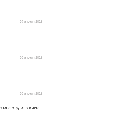
29 апреля 2021
26 апреля 2021
26 апреля 2021
з много. ру много чего