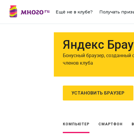
Ещё не в клубе?
Получать приз
Яндекс Брау
Бонусный браузер, созданный 
членов клуба
УСТАНОВИТЬ БРАУЗЕР
КОМПЬЮТЕР
СМАРТФОН