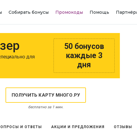
ы
Собирать бонусы
Промокоды
Помощь
Партнёр
зер
50 бонусов
каждые 3
специально для
дня
ПОЛУЧИТЬ КАРТУ МНОГО.РУ
бесплатно за 1 мин.
ВОПРОСЫ И ОТВЕТЫ
АКЦИИ И ПРЕДЛОЖЕНИЯ
ОТЗЫВЫ