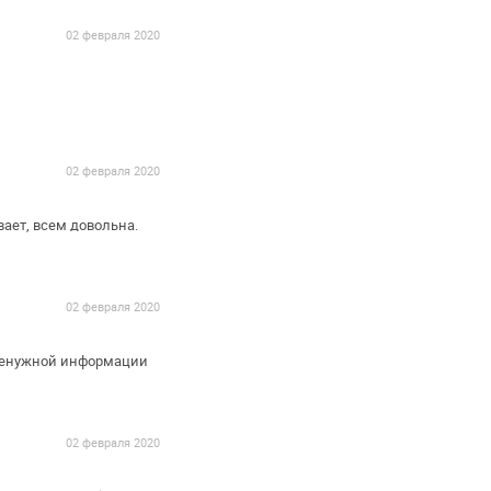
02 февраля 2020
02 февраля 2020
ает, всем довольна.
02 февраля 2020
 ненужной информации
02 февраля 2020