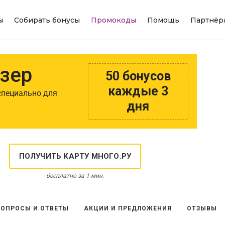
ы
Собирать бонусы
Промокоды
Помощь
Партнёр
зер
50 бонусов
каждые 3
специально для
дня
ПОЛУЧИТЬ КАРТУ МНОГО.РУ
бесплатно за 1 мин.
ВОПРОСЫ И ОТВЕТЫ
АКЦИИ И ПРЕДЛОЖЕНИЯ
ОТЗЫВЫ