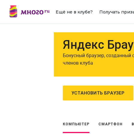
Ещё не в клубе?
Получать приз
Яндекс Брау
Бонусный браузер, созданный 
членов клуба
УСТАНОВИТЬ БРАУЗЕР
КОМПЬЮТЕР
СМАРТФОН