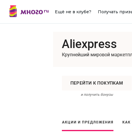
Ещё не в клубе?
Получать приз
Aliexpress
Крупнейший мировой маркетп
ПЕРЕЙТИ К ПОКУПКАМ
и получить бонусы
АКЦИИ И ПРЕДЛОЖЕНИЯ
КАК