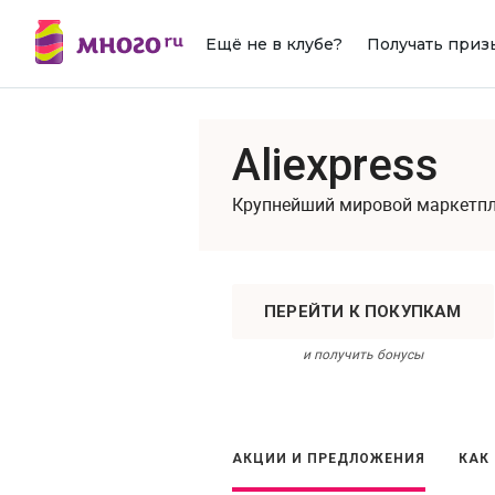
Ещё не в клубе?
Получать приз
Aliexpress
Крупнейший мировой маркетп
ПЕРЕЙТИ К ПОКУПКАМ
и получить бонусы
АКЦИИ И ПРЕДЛОЖЕНИЯ
КАК